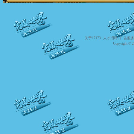
关于17173
|
人才招聘
|
广告服
Copyright © 20