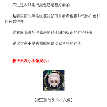
不过这衣服染成黑色还是很好看的
趁着里面的黑格红底衬衫而且看着也很帅气比白色和
红色强得多
这衣服我没配他原来的鞋子因为板正的鞋子很丑
建议大家不要买我配的是动感音符的鞋子
板正男发小头像展示：
【板正男装头饰小头像】