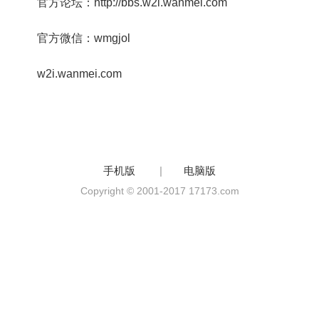
官方论坛：http://bbs.w2i.wanmei.com
官方微信：wmgjol
w2i.wanmei.com
手机版
|
电脑版
Copyright © 2001-2017 17173.com