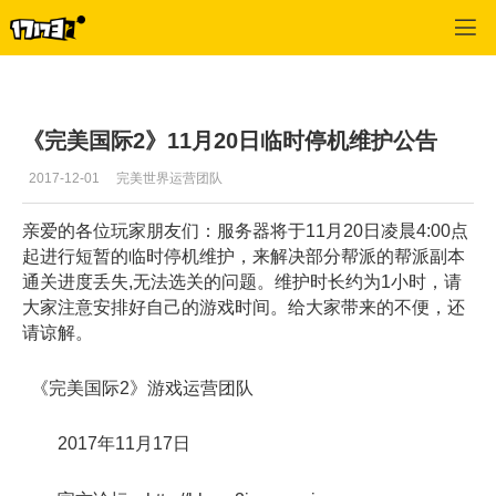
专区_《完美世界国际版》
>
游戏资料
>
正文
《完美国际2》11月20日临时停机维护公告
2017-12-01
完美世界运营团队
亲爱的各位玩家朋友们：服务器将于11月20日凌晨4:00点
起进行短暂的临时停机维护，来解决部分帮派的帮派副本
通关进度丢失,无法选关的问题。维护时长约为1小时，请
大家注意安排好自己的游戏时间。给大家带来的不便，还
请谅解。
《完美国际2》游戏运营团队
2017年11月17日