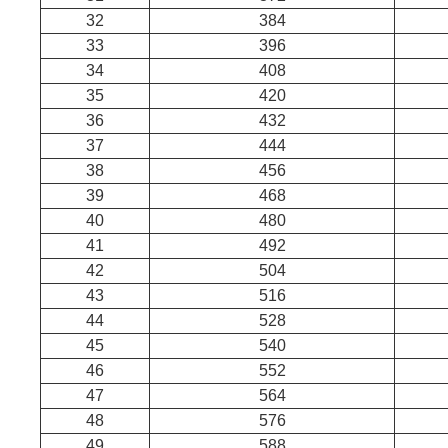
32
384
33
396
34
408
35
420
36
432
37
444
38
456
39
468
40
480
41
492
42
504
43
516
44
528
45
540
46
552
47
564
48
576
49
588