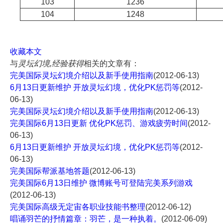
103
1236
104
1248
收藏本文
与
灵坛幻境,经验获得
相关的文章有：
完美国际灵坛幻境介绍以及新手使用指南
(2012-06-13)
6月13日更新维护 开放灵坛幻境，优化PK惩罚等
(2012-
06-13)
完美国际灵坛幻境介绍以及新手使用指南
(2012-06-13)
完美国际6月13日更新 优化PK惩罚、游戏疲劳时间
(2012-
06-13)
6月13日更新维护 开放灵坛幻境，优化PK惩罚等
(2012-
06-13)
完美国际帮派基地答题
(2012-06-13)
完美国际6月13日维护 微博账号可登陆完美系列游戏
(2012-06-13)
完美国际高级无定宙各职业技能书整理
(2012-06-12)
唱诵羽芒的抒情篇章：羽芒，是一种执着。
(2012-06-09)