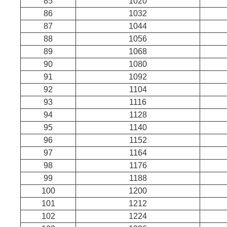
85
1020
86
1032
87
1044
88
1056
89
1068
90
1080
91
1092
92
1104
93
1116
94
1128
95
1140
96
1152
97
1164
98
1176
99
1188
100
1200
101
1212
102
1224