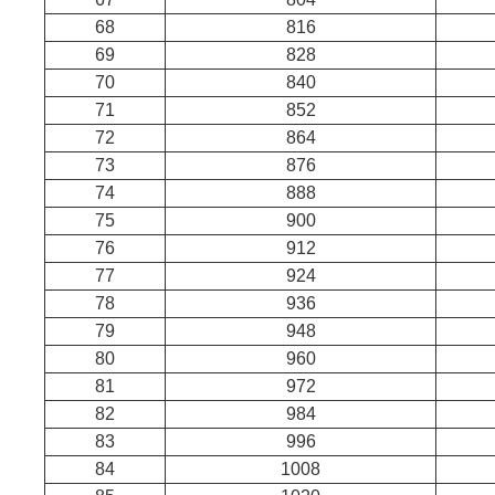
68
816
69
828
70
840
71
852
72
864
73
876
74
888
75
900
76
912
77
924
78
936
79
948
80
960
81
972
82
984
83
996
84
1008