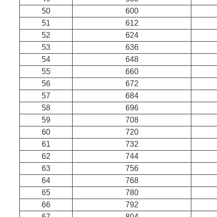
50
600
51
612
52
624
53
636
54
648
55
660
56
672
57
684
58
696
59
708
60
720
61
732
62
744
63
756
64
768
65
780
66
792
67
804