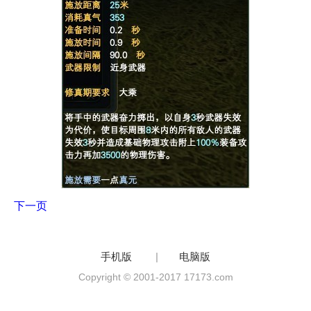
下一页
手机版
|
电脑版
Copyright © 2001-2017 17173.com