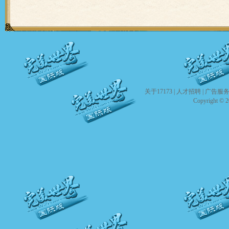
关于17173
|
人才招聘
|
广告服
Copyright © 20