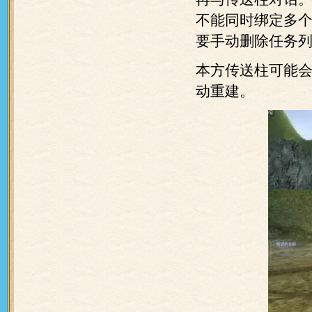
不能同时绑定多
要手动删除任务
本方传送柱可能会
动重建。