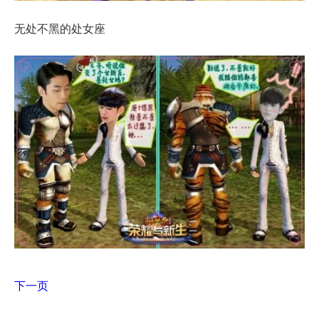
无处不黑的处女座
下一页