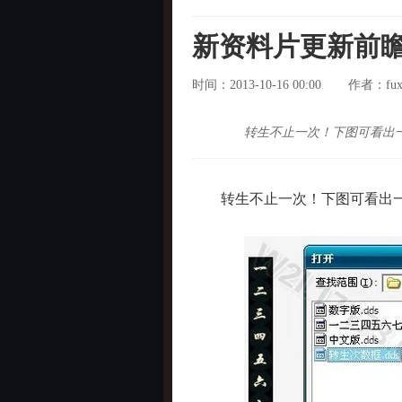
新资料片更新前瞻
时间：2013-10-16 00:00
fux
作者：
转生不止一次！下图可看出
转生不止一次！下图可看出一