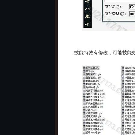
技能特效有修改，可能技能效