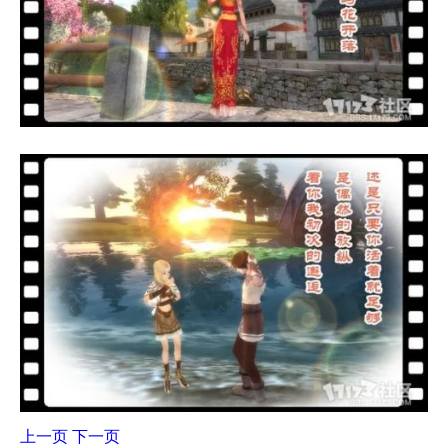
上一页
下一页