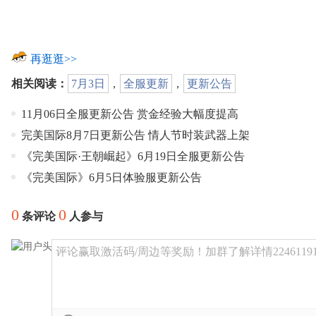
再逛逛>>
相关阅读：
7月3日
，
全服更新
，
更新公告
11月06日全服更新公告 赏金经验大幅度提高
完美国际8月7日更新公告 情人节时装武器上架
《完美国际·王朝崛起》6月19日全服更新公告
《完美国际》6月5日体验服更新公告
0
0
条评论
人参与
评论赢取激活码/周边等奖励！加群了解详情22461191