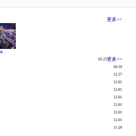
更多>>
·神…
更多>>
05-23
04-18
12-27
12-01
12-01
12-01
12-01
12-01
12-01
11-29