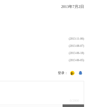
2013年7月2日
(2013-11-06)
(2013-08-07)
(2013-06-18)
(2013-06-05)
登录：
0
/2000