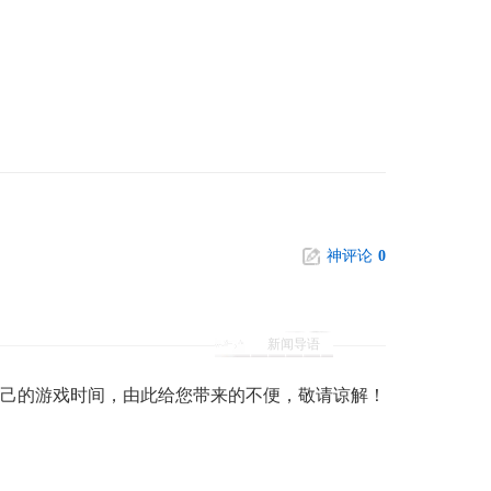
神评论
0
新闻导语
己的游戏时间，由此给您带来的不便，敬请谅解！