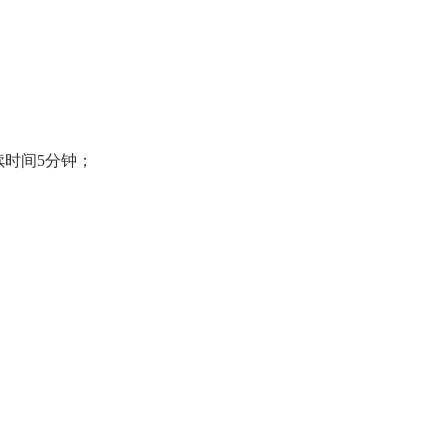
时间5分钟；