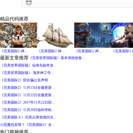
精品代码推荐
《完美国际2·神…
《完美国际2·神…
《完美国际2·神…
《完美国际2
最新文章推荐
《完美世界国际版》基本系统收集…
《完美世界国际版》仙侠岛副本攻…
《完美世界国际版》 鬼斧神工夺…
《完美国际2》防诈骗公告声明
《完美国际2》11月15日全服更新…
《完美国际2》11月22日全服更新…
《完美国际2》2017年11月22日部…
《完美国际2》11月20日临时停机…
《完美国际２》完美点券游戏内兑…
小恶魔也卖萌？《完美国际2》全…
热门视频推荐