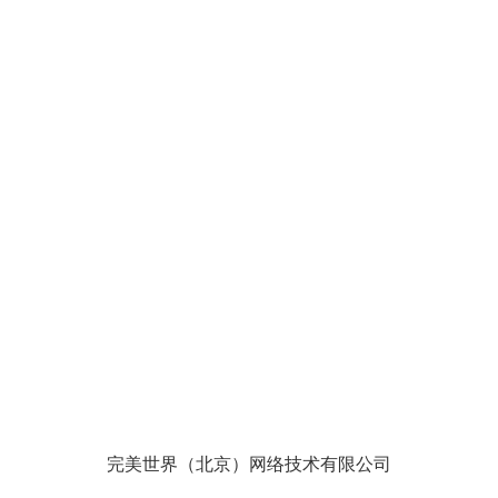
完美世界（北京）网络技术有限公司