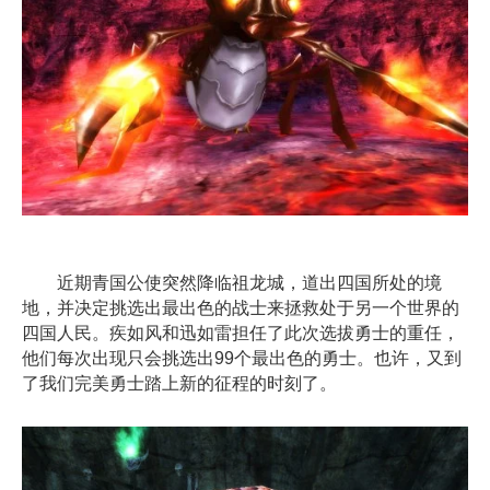
近期青国公使突然降临祖龙城，道出四国所处的境
地，并决定挑选出最出色的战士来拯救处于另一个世界的
四国人民。疾如风和迅如雷担任了此次选拔勇士的重任，
他们每次出现只会挑选出99个最出色的勇士。也许，又到
了我们完美勇士踏上新的征程的时刻了。