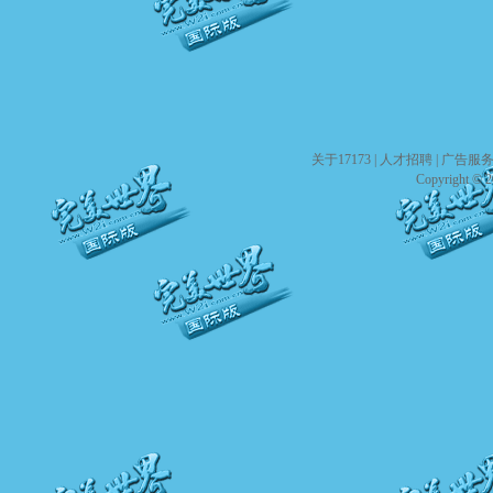
关于17173
|
人才招聘
|
广告服
Copyright © 20