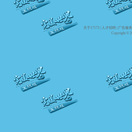
关于17173
|
人才招聘
|
广告服
Copyright © 20