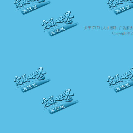
关于17173
|
人才招聘
|
广告服
Copyright © 20