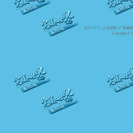
关于17173
|
人才招聘
|
广告服
Copyright © 20