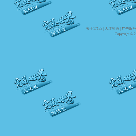
关于17173
|
人才招聘
|
广告服
Copyright © 20