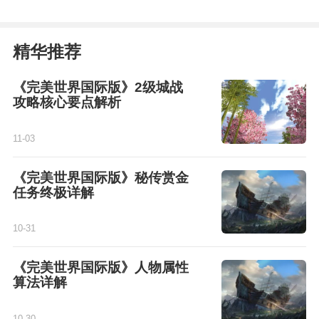
精华推荐
《完美世界国际版》2级城战
攻略核心要点解析
11-03
《完美世界国际版》秘传赏金
任务终极详解
10-31
《完美世界国际版》人物属性
算法详解
10-30