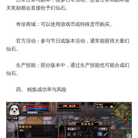
关奖励都会直接给予幻仙石。
奇珍商城：可以使用游戏币或特殊货币购买。
官方活动：参与节日或版本活动，通常能获得大量幻
仙石。
生产技能：部分版本中，通过生产技能也可能合成幻
仙石。
四、 精炼成功率与风险