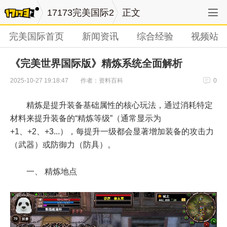
17173完美国际2
正文
完美国际首页
新闻资讯
综合经验
视频站
《完美世界国际版》精炼系统全面解析
作者：资料百科
2025-10-27 19:18:47
0
精炼是提升装备基础属性的核心玩法，通过消耗特定
材料来提升装备的“精炼等级”（通常显示为
+1、+2、+3...），每提升一级都会显著增加装备的攻击力
（武器）或防御力（防具）。
一、 精炼地点