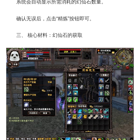
系统会自动显示所需消耗的幻仙石数量。
确认无误后，点击“精炼”按钮即可。
三、 核心材料：幻仙石的获取