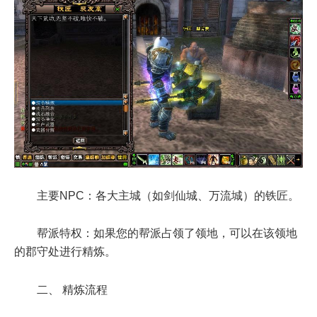
主要NPC：各大主城（如剑仙城、万流城）的铁匠。
帮派特权：如果您的帮派占领了领地，可以在该领地
的郡守处进行精炼。
二、 精炼流程