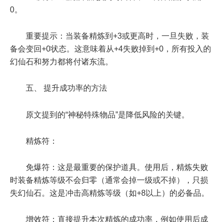
0。
重要提示：当装备精炼到+3或更高时，一旦失败，装
备会变回+0状态。这意味着从+4失败掉到+0，所有投入的
幻仙石和努力都将付诸东流。
五、 提升成功率的方法
原文提到的“神秘特殊物品”是降低风险的关键。
精炼符：
免爆符：这是最重要的保护道具。使用后，精炼失败
时装备精炼等级不会归零（通常会掉一级或不掉），只损
失幻仙石。这是冲击高精炼等级（如+8以上）的必备品。
增效符：直接提升本次精炼的成功率，例如使用后成