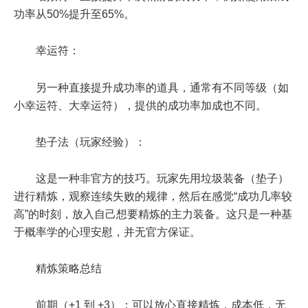
功率从50%提升至65%。
幸运符：
另一种直接提升成功率的道具，通常有不同等级（如
小幸运符、大幸运符），提供的成功率加成也不同。
垫子法（玩家经验）：
这是一种非官方的技巧。玩家先用垃圾装备（垫子）
进行精炼，观察连续失败的规律，然后在感觉“成功几率较
高”的时刻，放入自己想要精炼的主力装备。这只是一种基
于概率学的心理安慰，并无官方保证。
精炼策略总结
前期（+1 到 +3）：可以放心直接精炼，成本低，无