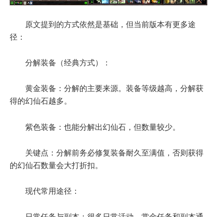
原文提到的方式依然是基础，但当前版本有更多途
径：
分解装备（经典方式）：
黄金装备：分解的主要来源。装备等级越高，分解获
得的幻仙石越多。
紫色装备：也能分解出幻仙石，但数量较少。
关键点：分解前务必修复装备耐久至满值，否则获得
的幻仙石数量会大打折扣。
现代常用途径：
日常任务与副本：很多日常活动、赏金任务和副本通