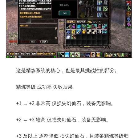
这是精炼系统的核心，也是最具挑战性的部分。
精炼等级 成功率 失败后果
+1 → +2 非常高 仅损失幻仙石，装备无影响。
+2 → +3 较高 仅损失幻仙石，装备无影响。
+3 及以上 逐渐降低 损失幻仙石，且装备精炼等级归