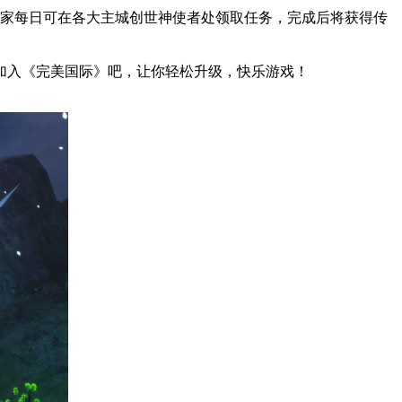
玩家每日可在各大主城创世神使者处领取任务，完成后将获得传
加入《完美国际》吧，让你轻松升级，快乐游戏！