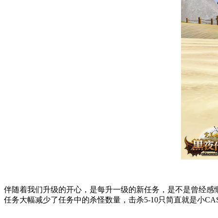
伴随着我们升级的开心，是每升一级的新任务，是不是曾经感
任务大幅减少了任务中的杀怪数量，击杀5-10只简直就是小C