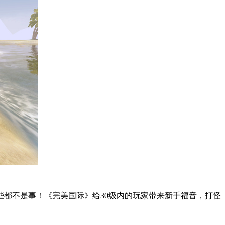
都不是事！《完美国际》给30级内的玩家带来新手福音，打怪