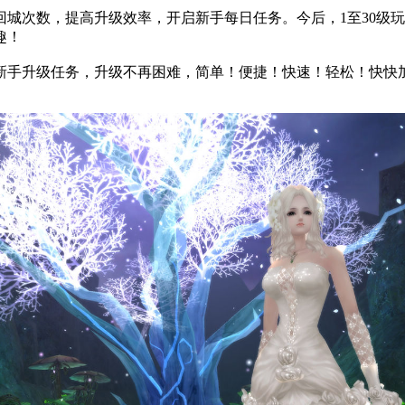
城次数，提高升级效率，开启新手每日任务。今后，1至30级
趣！
新手升级任务，升级不再困难，简单！便捷！快速！轻松！快快