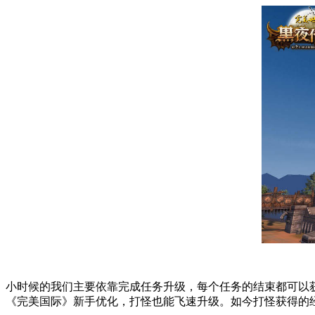
小时候的我们主要依靠完成任务升级，每个任务的结束都可以
《完美国际》新手优化，打怪也能飞速升级。如今打怪获得的