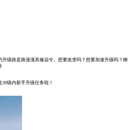
的升级路是路漫漫其修远兮。想要改变吗？想要加速升级吗？柳
务
30级内新手升级任务啦！