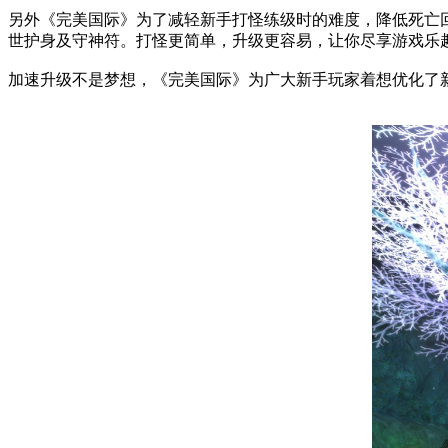
另外《完美国际》为了减轻新手打怪练级时的难度，降低死亡回
世护身及守神符。打怪更简单，升级更容易，让你尽享游戏乐
加速升级不是梦想，《完美国际》为广大新手玩家着想优化了