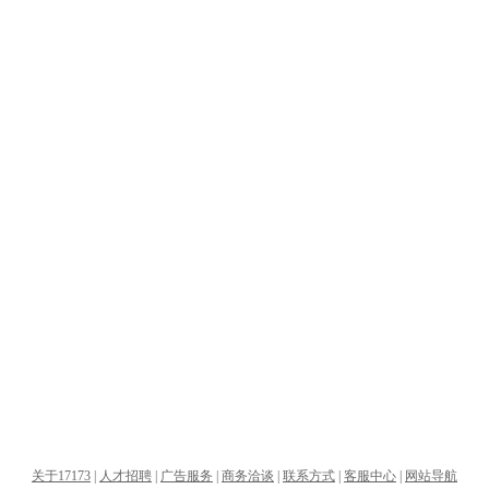
关于17173
|
人才招聘
|
广告服务
|
商务洽谈
|
联系方式
|
客服中心
|
网站导航