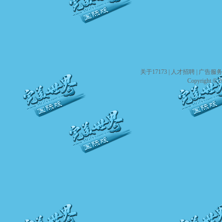
关于17173
|
人才招聘
|
广告服
Copyright © 20