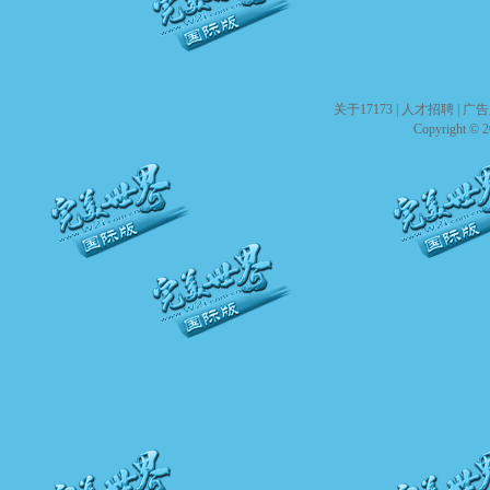
关于17173
|
人才招聘
|
广告
Copyright © 20