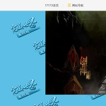
17173首页
网站导航