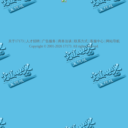
关于17173
|
人才招聘
|
广告服务
|
商务洽谈
|
联系方式
|
客服中心
|
网站导航
Copyright © 2001-2026 17173. All rights reserved.