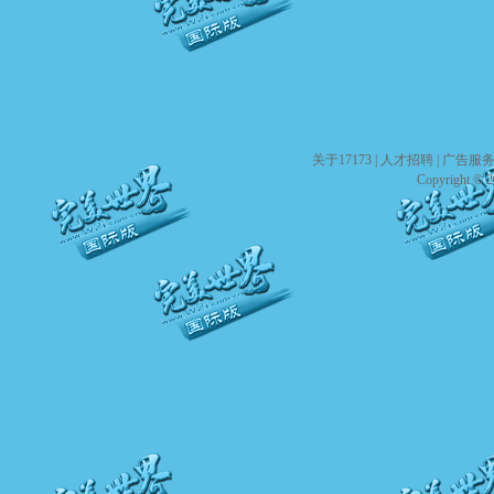
关于17173
|
人才招聘
|
广告服
Copyright © 20