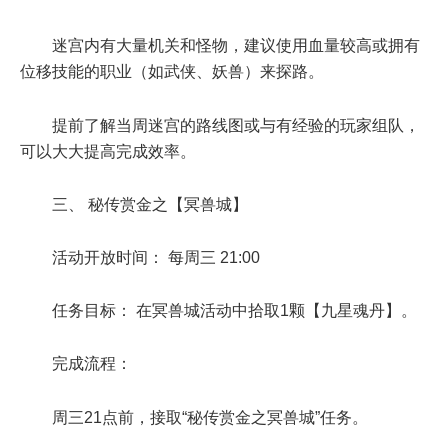
迷宫内有大量机关和怪物，建议使用血量较高或拥有
位移技能的职业（如武侠、妖兽）来探路。
提前了解当周迷宫的路线图或与有经验的玩家组队，
可以大大提高完成效率。
三、 秘传赏金之【冥兽城】
活动开放时间： 每周三 21:00
任务目标： 在冥兽城活动中拾取1颗【九星魂丹】。
完成流程：
周三21点前，接取“秘传赏金之冥兽城”任务。