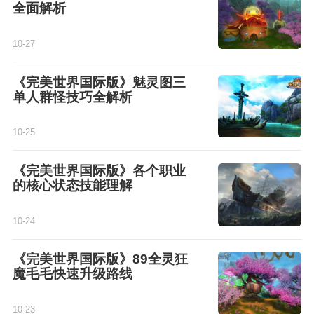
全面解析
10-27
《完美世界国际版》魅灵图三
单人群怪技巧全解析
10-25
《完美世界国际版》各个职业
的核心状态技能理解
10-24
《完美世界国际版》89全灵狂
魔毛毛快速升级路线
10-23