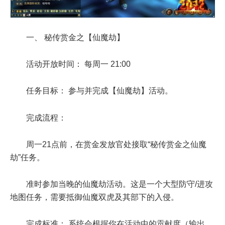
一、 秘传赏金之【仙魔劫】
活动开放时间： 每周一 21:00
任务目标： 参与并完成【仙魔劫】活动。
完成流程：
周一21点前，在赏金发放官处接取“秘传赏金之仙魔
劫”任务。
准时参加当晚的仙魔劫活动。这是一个大型防守/进攻
地图任务，需要抵御仙魔双虎及其部下的入侵。
完成标准： 系统会根据你在活动中的贡献度（输出、