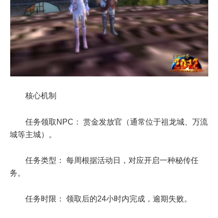
核心机制
任务领取NPC： 赏金发放官（通常位于祖龙城、万流
城等主城）。
任务类型： 每周根据活动日，对应开启一种秘传任
务。
任务时限： 领取后的24小时内完成，逾期失败。