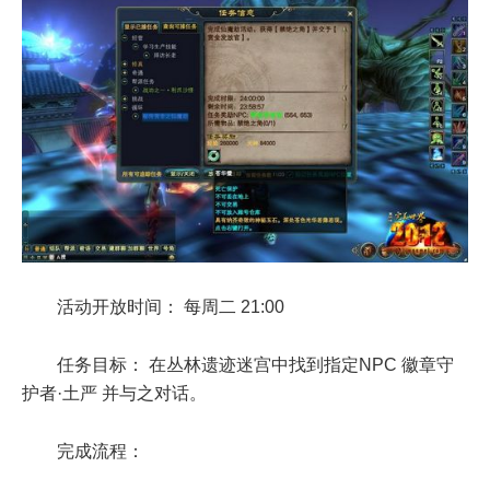
活动开放时间： 每周二 21:00
任务目标： 在丛林遗迹迷宫中找到指定NPC 徽章守
护者·土严 并与之对话。
完成流程：