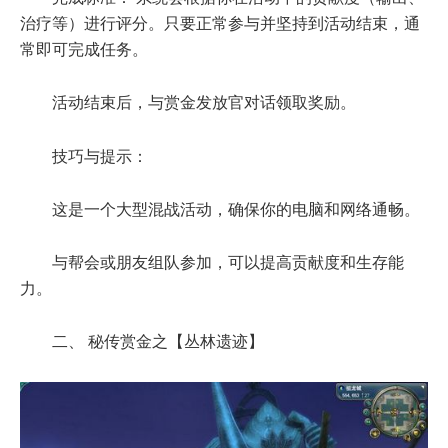
治疗等）进行评分。只要正常参与并坚持到活动结束，通
常即可完成任务。
活动结束后，与赏金发放官对话领取奖励。
技巧与提示：
这是一个大型混战活动，确保你的电脑和网络通畅。
与帮会或朋友组队参加，可以提高贡献度和生存能
力。
二、 秘传赏金之【丛林遗迹】