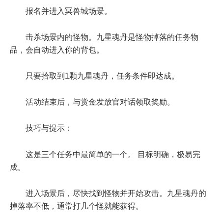
报名并进入冥兽城场景。
击杀场景内的怪物。九星魂丹是怪物掉落的任务物
品，会自动进入你的背包。
只要拾取到1颗九星魂丹，任务条件即达成。
活动结束后，与赏金发放官对话领取奖励。
技巧与提示：
这是三个任务中最简单的一个。 目标明确，极易完
成。
进入场景后，尽快找到怪物并开始攻击。九星魂丹的
掉落率不低，通常打几个怪就能获得。