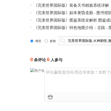
《完美世界国际版》装备天书精炼系统详解
《完美世界国际版》副本黄昏圣殿 - 图书馆
《完美世界国际版》图鉴系统全解析 图鉴成
《完美世界国际版》特色地图介绍：北陆 - 
网页
新闻
0
0
条评论
人参与
评论赢取激活码/周边等奖励！加群了解详情