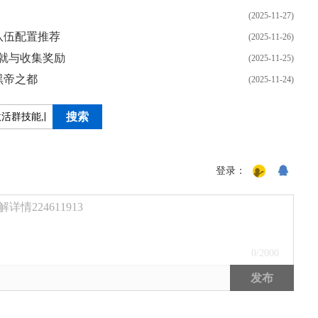
(2025-11-27)
队伍配置推荐
(2025-11-26)
就与收集奖励
(2025-11-25)
黑帝之都
(2025-11-24)
登录：
224611913
0
/2000
发布