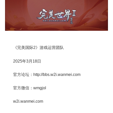
《完美国际2》游戏运营团队
2025年3月18日
官方论坛：http://bbs.w2i.wanmei.com
官方微信：wmgjol
w2i.wanmei.com