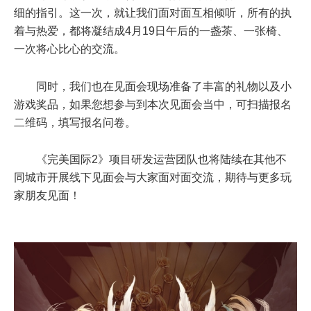
细的指引。这一次，就让我们面对面互相倾听，所有的执
着与热爱，都将凝结成4月19日午后的一盏茶、一张椅、
一次将心比心的交流。
同时，我们也在见面会现场准备了丰富的礼物以及小
游戏奖品，如果您想参与到本次见面会当中，可扫描报名
二维码，填写报名问卷。
《完美国际2》项目研发运营团队也将陆续在其他不
同城市开展线下见面会与大家面对面交流，期待与更多玩
家朋友见面！