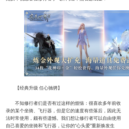
【经典升级 任心驰骋】
不知修行者们是否有过这样的烦恼：很喜欢多年前收
录的某个坐骑、飞行器，但是它的速度有些落后，因此无
法时常使用，颇有些遗憾。我们想让修行者可以自由使用
自己喜爱的坐骑和飞行器，让你的“心头爱”重新焕发生