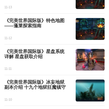
11-13
《完美世界国际版》特色地图
——蓬莱探索指南
11-12
《完美世界国际版》星盘系统
详解 星盘获取介绍
11-11
《完美世界国际版》冰妄地狱
副本介绍 十九个地狱狂魔镇守
11-10