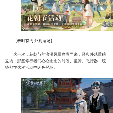
【春时有约 外观返场】
这一次，花朝节的浪漫风暴席卷而来，经典外观重磅
返场！那些修行者们心心念念的时装、坐骑、飞行器，统
统都在这次活动中闪亮登场。