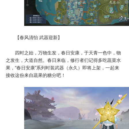
【春风清怡 武器迎新】
四时之始，万物生发，春日安康，于天青一色中，物
之发生，大道自然。春日来临，修行者们记得多吃蔬菜水
果，“春日安康”系列时装武器（永久）即将上架，一起来
接收这份来自蔬果的糖分吧！