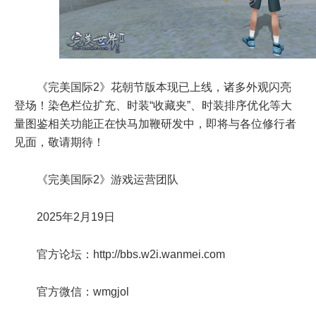
《完美国际2》花朝节版本现已上线，诸多外观闪亮
登场！染色栏位扩充、时装“收藏夹”、时装排序优化等大
量图鉴相关功能正在快马加鞭研发中，即将与各位修行者
见面，敬请期待！
《完美国际2》游戏运营团队
2025年2月19日
官方论坛：http://bbs.w2i.wanmei.com
官方微信：wmgjol