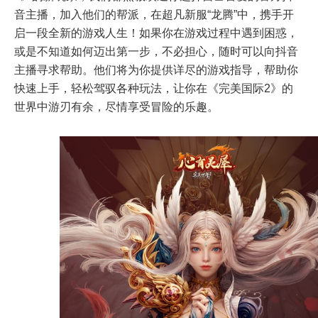
音主播，加入他们的帮派，在超凡新服“龙腾”中，携手开
启一段全新的游戏人生！如果你在游戏过程中遇到困惑，
或是不知道如何迈出第一步，不必担心，随时可以向抖音
主播寻求帮助。他们将为你提供详尽的游戏指导，帮助你
快速上手，轻松驾驭各种玩法，让你在《完美国际2》的
世界中游刃有余，尽情享受冒险的乐趣。