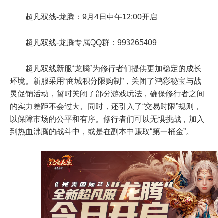
超凡双线-龙腾：9月4日中午12:00开启
超凡双线-龙腾专属QQ群：993265409
超凡双线新服“龙腾”为修行者们提供更加稳定的成长
环境。新服采用“商城积分限购制”，关闭了鸿彩秘宝与战
灵促销活动，暂时关闭了部分游戏玩法，确保修行者之间
的实力差距不会过大。同时，还引入了“交易时限”规则，
以保障市场的公平和有序。修行者们可以无惧挑战，加入
到热血沸腾的战斗中，或是在副本中赚取“第一桶金”。