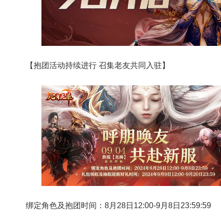
【抱团活动持续进行 召集老友共同入驻】
绑定角色及抱团时间：8月28日12:00-9月8日23:59:59