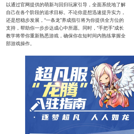
以通过官网提供的萌新与回归玩家引导，全面系统地了解
自己在各个阶段的追求目标。不论你是想迅速提升实力，
还是想稳步发展，“一条龙”养成指引将为你提供全方位的
支持，帮助你一步步达成心中所愿。同时，“手把手”成长
教学将带你重新熟悉游戏，确保你在短时间内熟练掌握全
部游戏操作。