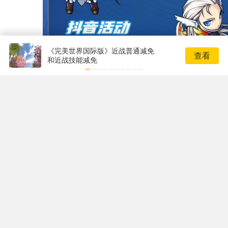
《完美世界国际版》近战普通减免
查看
和近战技能减免