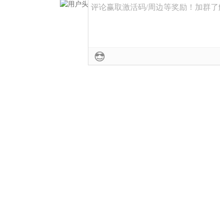
评论赢取激活码/周边等奖励！加群了解详情