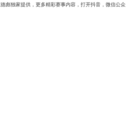
范德彪独家提供，更多精彩赛事内容，打开抖音，微信公众