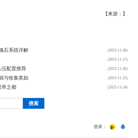
【来源：】
魂石系统详解
(2025-11-28)
(2025-11-27)
队伍配置推荐
(2025-11-26)
就与收集奖励
(2025-11-25)
黑帝之都
(2025-11-24)
登录：