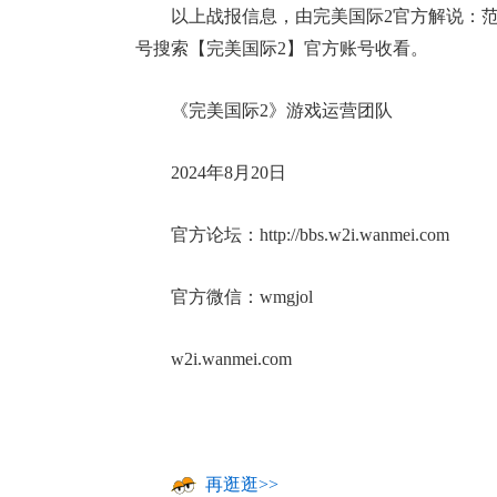
以上战报信息，由完美国际2官方解说：
号搜索【完美国际2】官方账号收看。
《完美国际2》游戏运营团队
2024年8月20日
官方论坛：http://bbs.w2i.wanmei.com
官方微信：wmgjol
w2i.wanmei.com
再逛逛>>