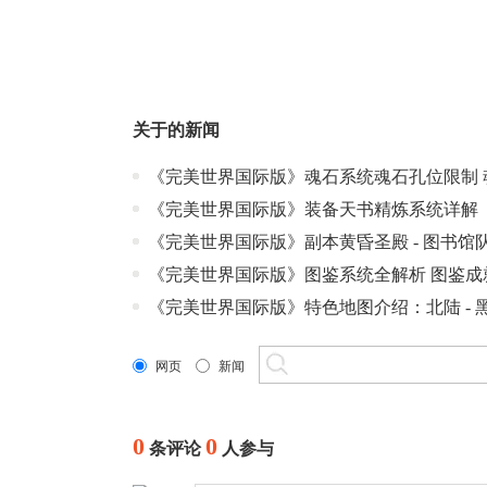
关于
的新闻
《完美世界国际版》魂石系统魂石孔位限制 
《完美世界国际版》装备天书精炼系统详解
《完美世界国际版》副本黄昏圣殿 - 图书馆
《完美世界国际版》图鉴系统全解析 图鉴成
《完美世界国际版》特色地图介绍：北陆 - 
网页
新闻
0
0
条评论
人参与