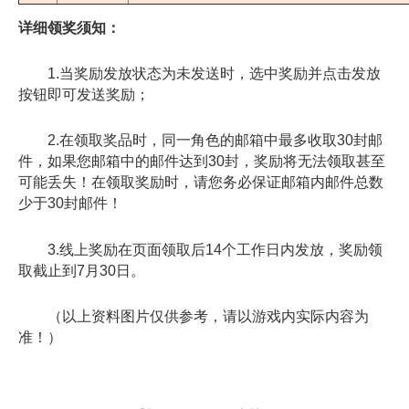
详细领奖须知：
1.当奖励发放状态为未发送时，选中奖励并点击发放
按钮即可发送奖励；
2.在领取奖品时，同一角色的邮箱中最多收取30封邮
件，如果您邮箱中的邮件达到30封，奖励将无法领取甚至
可能丢失！在领取奖励时，请您务必保证邮箱内邮件总数
少于30封邮件！
3.线上奖励在页面领取后14个工作日内发放，奖励领
取截止到7月30日。
（以上资料图片仅供参考，请以游戏内实际内容为
准！）