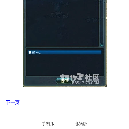
下一页
手机版
|
电脑版