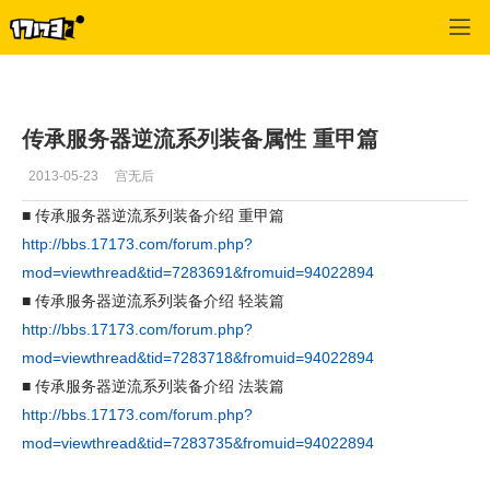
专区_《完美世界国际版》
>
职业攻略
>
正文
传承服务器逆流系列装备属性 重甲篇
2013-05-23
宫无后
■ 传承服务器逆流系列装备介绍 重甲篇
http://bbs.17173.com/forum.php?
mod=viewthread&tid=7283691&fromuid=94022894
■ 传承服务器逆流系列装备介绍 轻装篇
http://bbs.17173.com/forum.php?
mod=viewthread&tid=7283718&fromuid=94022894
■ 传承服务器逆流系列装备介绍 法装篇
http://bbs.17173.com/forum.php?
mod=viewthread&tid=7283735&fromuid=94022894