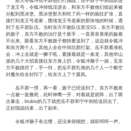
那天令狐冲岳不群他们打国战，岳不群宁中则组队进
了龙王号，令狐冲掉线没进去，和东方不败他们组起来被
分配到黑冰堡。黑冰堡那天和吃了药一样的疯狂扩张，直
接打到龙王号老家，围堵龙王号老家的那块地的时候，遇
到了岳不群队伍。当时东方不败队伍里没SS，东方不败抗
的旗子，东方不败的治疗是个新手，一直畏首畏尾的躲着
不出来。眼看东方不败旗子都快要送到了，这边就令狐冲
和东方两个人，其他人全在中间坑那打架。岳不群看准机
会，冲上去就是一狮子吼，紧接着就是一条龙，其他华山
派的几个大招直接往东方身上扔，令狐冲脑子一抽，见东
方不败跳符了，手一抖，把岳不群扎堆的几个人一个断空
封魔矢给全封印了，给东方上了个翼风。
岳不群一愣，再一看，旗子已经送到了。东方不败差
一点被一套撸死，此时神鹰一开，对着就是箭阵，出了两
次暴击，biubiu的几下就把岳不群和宁中则给送回去了。
正好国战结束，出了副本。
令狐冲脑子有点懵，还没来得细想，就听呵呵一声。