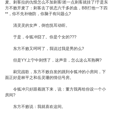
麦。刺客拉的仇恨怎么不加刺客!差一点刺客就挂了!于是东
方不败开麦了：刺客去了状态六千多的血，BB打他一下四
**，你不先补物防，你脑子有问题么?
清灵灵的女声，倒也悦耳动听。
于是，令狐冲囧了。你是个女的???
东方不败又呵呵了，我说过我是男的么?
但是YY上宁中则愣了，这声音，怎么这么耳熟啊?
刷完战歌，东方不败自发的跳到令狐冲的小房间，下
面正好是林平之和岳灵珊的情侣号房。
令狐冲只好跟着跳下来，说：董方我再给你设一个小
房间?
东方不败说：我就喜欢这间。