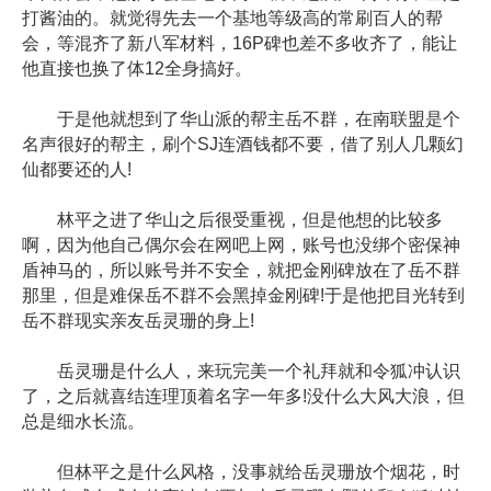
打酱油的。就觉得先去一个基地等级高的常刷百人的帮
会，等混齐了新八军材料，16P碑也差不多收齐了，能让
他直接也换了体12全身搞好。
于是他就想到了华山派的帮主岳不群，在南联盟是个
名声很好的帮主，刷个SJ连酒钱都不要，借了别人几颗幻
仙都要还的人!
林平之进了华山之后很受重视，但是他想的比较多
啊，因为他自己偶尔会在网吧上网，账号也没绑个密保神
盾神马的，所以账号并不安全，就把金刚碑放在了岳不群
那里，但是难保岳不群不会黑掉金刚碑!于是他把目光转到
岳不群现实亲友岳灵珊的身上!
岳灵珊是什么人，来玩完美一个礼拜就和令狐冲认识
了，之后就喜结连理顶着名字一年多!没什么大风大浪，但
总是细水长流。
但林平之是什么风格，没事就给岳灵珊放个烟花，时