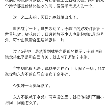
收的价格也越降越低，可还是挂上去就被人丢。隔壁的几
个摊子那是价格比他收的高，偏偏半天没人丢一个。
这一来二去的，灭日九殇就做出来了。
世界红字一上，世界轰动了，令狐冲的好友们纷纷上
世界祝贺，鲜花顶起，日月神教不少人也刷起喇叭刷起号
角。可华山派帮会里居然寂静一片!
过了5分钟，居然看到林平之退帮的提示，令狐冲隐
隐觉得似乎是和自己有关，就去M了师娘宁中则。
宁中则也很无语，说林平之在YY上大闹了一场，非要
说你和东方不败自导自演盗了金刚碑。
令狐冲一听就沉默了。
东方不败喊了令狐冲两声没答应，就把他拉到下面小
房间，问他怎么了。