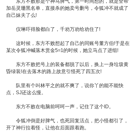
东方不败那是个神马脾气，第一时间想的，就是全帮
加岳灵珊黑名单，直接杀的她卖号删号，令狐冲不就成了
自己妹夫了么!
仪琳吓得脸都白了，千劝万劝给劝住了!
这时候，东方不败想起了自己的同账号董方伯!于是在
某次令狐冲喊落木赏金5=1的时候，她立马点了进组!
东方不败把号上的装备都脱了以后，换上一身垃圾黄
昏绿装!在去落木的路上故意引怪死了四五次!
队里有个叫林平之的就不爽了，说你丫的能不能快
点，SJ还这么慢。
东方不败在电脑前呵呵一声，记住了这个ID。
令狐冲倒是好脾气，也死回复活点，把小怪都引了，
开了神行拉着怪，让他在后面跟着跑。