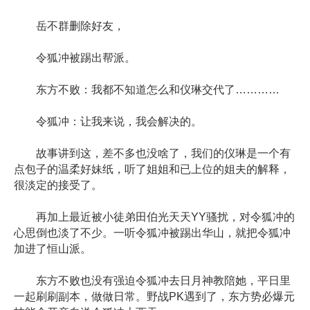
岳不群删除好友，
令狐冲被踢出帮派。
东方不败：我都不知道怎么和仪琳交代了…………
令狐冲：让我来说，我会解决的。
故事讲到这，差不多也没啥了，我们的仪琳是一个有
点包子的温柔好妹纸，听了姐姐和已上位的姐夫的解释，
很淡定的接受了。
再加上最近被小徒弟田伯光天天YY骚扰，对令狐冲的
心思倒也淡了不少。一听令狐冲被踢出华山，就把令狐冲
加进了恒山派。
东方不败也没有强迫令狐冲去日月神教陪她，平日里
一起刷刷副本，做做日常。野战PK遇到了，东方势必爆元