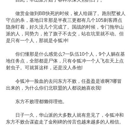
做赏金做到BB快死的时候，被人给踢了。跑别墅被人
守点的杀，基地日常那是半夜三更都有几个105刺客蹲点
隐身盯着，好久没几个完成了。国战的时候，专门拖华山
派的人，同势力，抢了旗子不去交，站在坑里就不动。但
是只有一个人，那就是令狐冲!
你们懂那是什么感觉么?一队伍10个人，9个人躺在基
地任务点，全部都是尸体，只有令狐冲一个人飞在天上点
射虫子。可就算这样，还是没人杀他!
令狐冲一脸血的去问东方不败，任盈盈是谁啊?哪冒
出来的，为什么你们北联盟的人都说她喜欢我!
东方不败理都懒得理他。
日子一久，华山派的大多数人就有意见了，令狐冲和
东方不败合谋盗走了金刚碑的传言也越来越多的人相信。