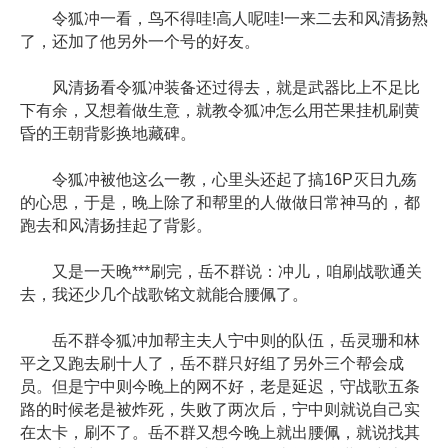
令狐冲一看，鸟不得哇!高人呢哇!一来二去和风清扬熟
了，还加了他另外一个号的好友。
风清扬看令狐冲装备还过得去，就是武器比上不足比
下有余，又想着做生意，就教令狐冲怎么用芒果挂机刷黄
昏的王朝背影换地藏碑。
令狐冲被他这么一教，心里头还起了搞16P灭日九殇
的心思，于是，晚上除了和帮里的人做做日常神马的，都
跑去和风清扬挂起了背影。
又是一天晚***刷完，岳不群说：冲儿，咱刷战歌通关
去，我还少几个战歌铭文就能合腰佩了。
岳不群令狐冲加帮主夫人宁中则的队伍，岳灵珊和林
平之又跑去刷十人了，岳不群只好组了另外三个帮会成
员。但是宁中则今晚上的网不好，老是延迟，守战歌五条
路的时候老是被炸死，失败了两次后，宁中则就说自己实
在太卡，刷不了。岳不群又想今晚上就出腰佩，就说找其